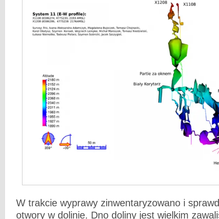
W trakcie wyprawy zinwentaryzowano i sprawd
otwory w dolinie. Dno doliny jest wielkim zawal