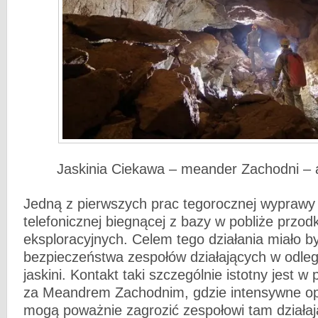
Jaskinia Ciekawa – meander Zachodni – 
Jedną z pierwszych prac tegorocznej wyprawy by
telefonicznej biegnącej z bazy w pobliże przo
eksploracyjnych. Celem tego działania miało b
bezpieczeństwa zespołów działających w odleg
jaskini. Kontakt taki szczególnie istotny jest 
za Meandrem Zachodnim, gdzie intensywne o
mogą poważnie zagrozić zespołowi tam działa