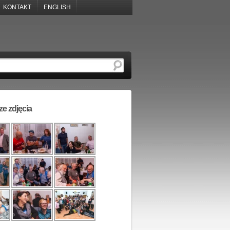
KONTAKT
ENGLISH
e zdjęcia