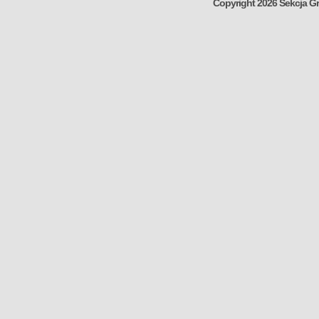
Copyright 2026 Sekcja Gr