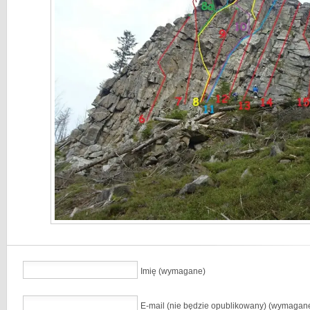
Imię (wymagane)
E-mail (nie będzie opublikowany) (wymagan