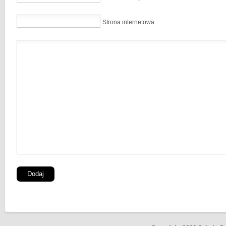
Strona internetowa