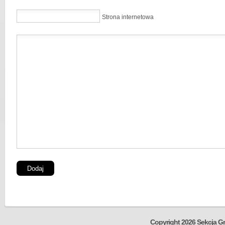
Strona internetowa
Copyright 2026 Sekcja Gr