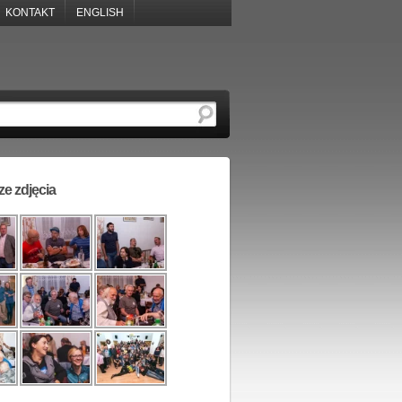
KONTAKT
ENGLISH
e zdjęcia