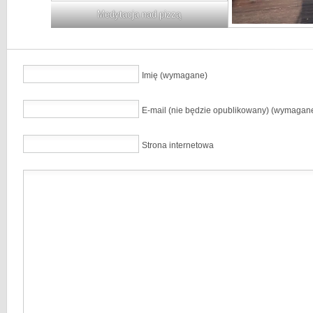
Medytacja nad pizzą
Imię (wymagane)
E-mail (nie będzie opublikowany) (wymagan
Strona internetowa