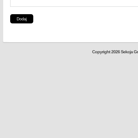
Copyright 2026 Sekcja Gr