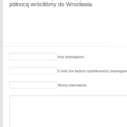
północą wróciliśmy do Wrocławia.
Imię (wymagane)
E-mail (nie będzie opublikowany) (wymagan
Strona internetowa