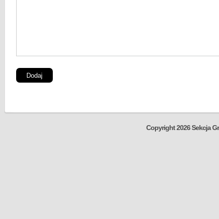
Copyright 2026 Sekcja Gr