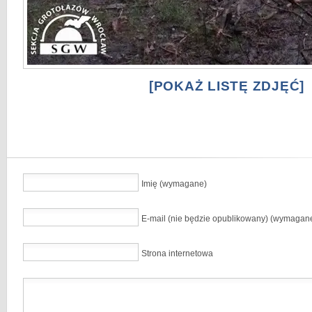
[POKAŻ LISTĘ ZDJĘĆ]
Imię (wymagane)
E-mail (nie będzie opublikowany) (wymagan
Strona internetowa