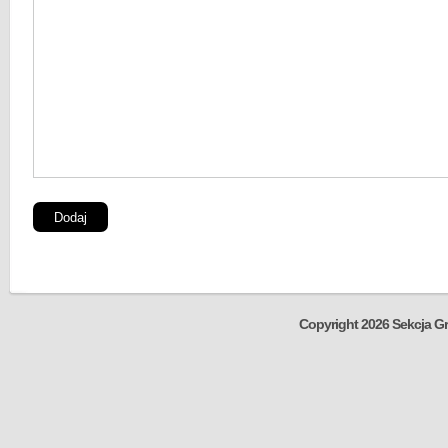
Copyright 2026 Sekcja Gr