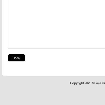
Copyright 2026 Sekcja Gr