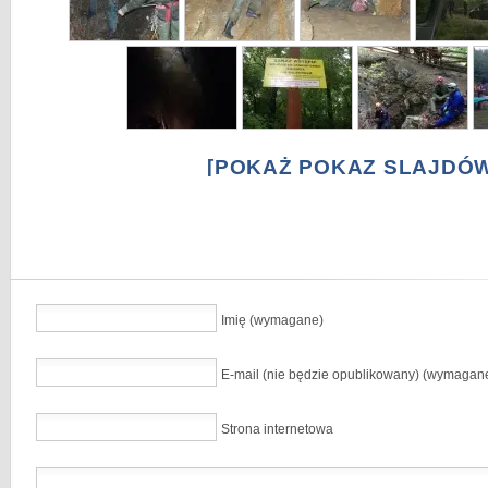
[POKAŻ POKAZ SLAJDÓW
Imię (wymagane)
E-mail (nie będzie opublikowany) (wymagan
Strona internetowa