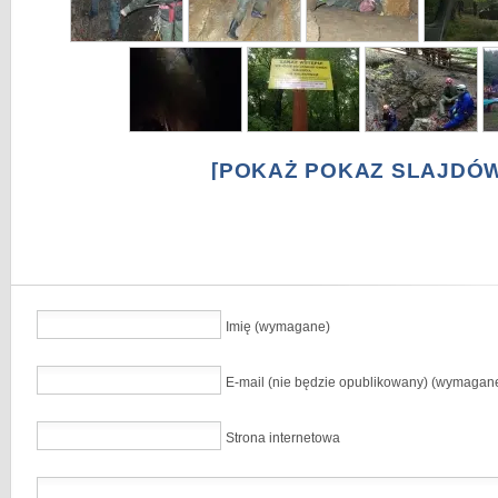
[POKAŻ POKAZ SLAJDÓW
Imię (wymagane)
E-mail (nie będzie opublikowany) (wymagan
Strona internetowa