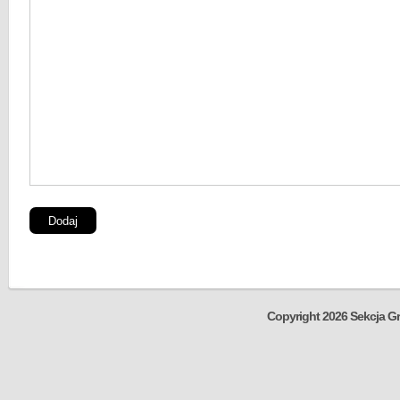
Copyright 2026 Sekcja Gr