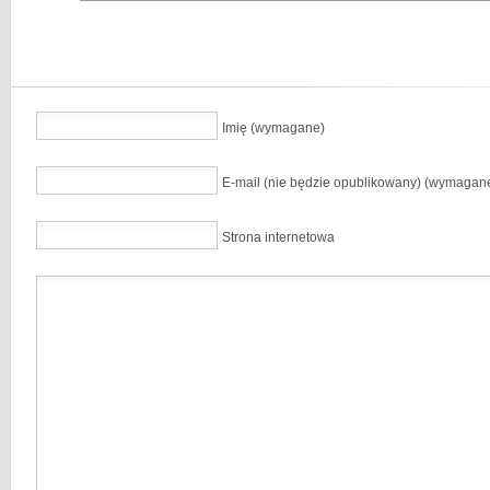
Imię (wymagane)
E-mail (nie będzie opublikowany) (wymagan
Strona internetowa