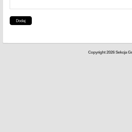
Copyright 2026 Sekcja Gr