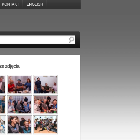
KONTAKT
ENGLISH
e zdjęcia