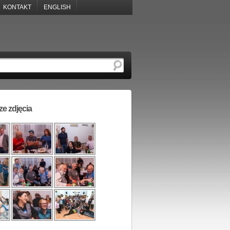
KONTAKT
ENGLISH
e zdjęcia