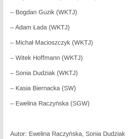
– Bogdan Guzik (WKTJ)
– Adam Łada (WKTJ)
– Michał Macioszczyk (WKTJ)
– Witek Hoffmann (WKTJ)
– Sonia Dudziak (WKTJ)
– Kasia Biernacka (SW)
– Ewelina Raczyńska (SGW)
Autor: Ewelina Raczyńska, Sonia Dudziak