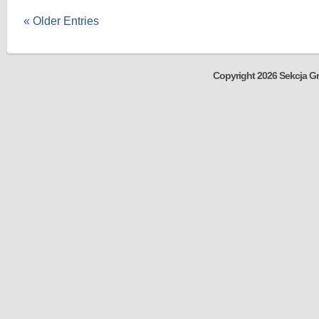
« Older Entries
Copyright 2026 Sekcja Gr