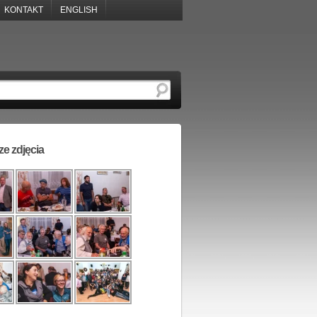
KONTAKT
ENGLISH
e zdjęcia