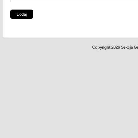
Copyright 2026 Sekcja Gr