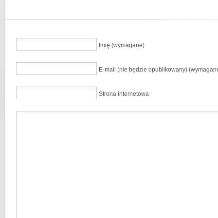
Imię (wymagane)
E-mail (nie będzie opublikowany) (wymagan
Strona internetowa