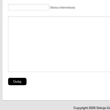
Strona internetowa
Copyright 2026 Sekcja Gr