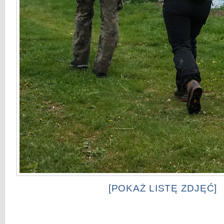
[POKAŻ LISTĘ ZDJĘĆ]