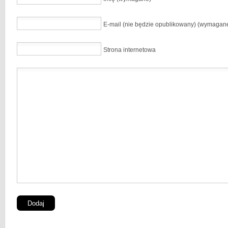
E-mail (nie będzie opublikowany) (wymagan
Strona internetowa