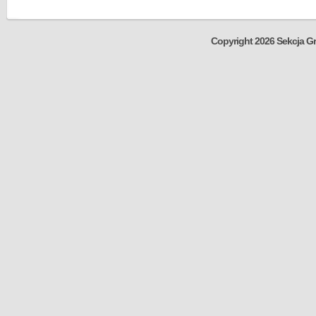
Copyright 2026 Sekcja Gr