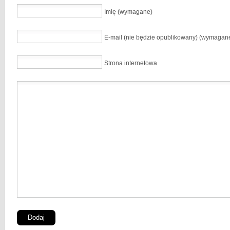
Imię (wymagane)
E-mail (nie będzie opublikowany) (wymagan
Strona internetowa