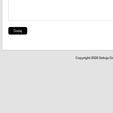
Copyright 2026 Sekcja Gr