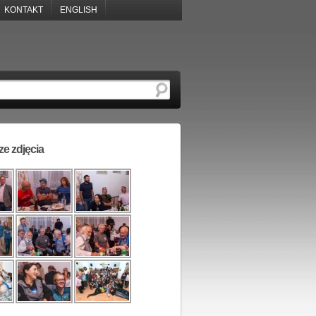
KONTAKT
ENGLISH
e zdjęcia