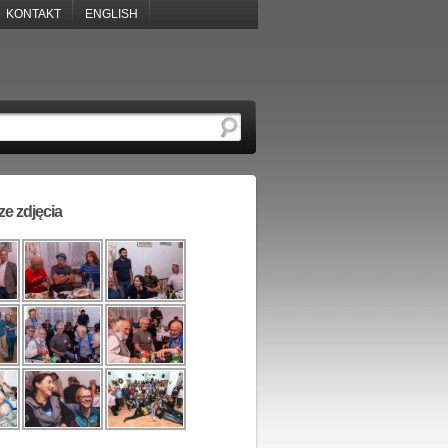
KONTAKT
ENGLISH
e zdjęcia