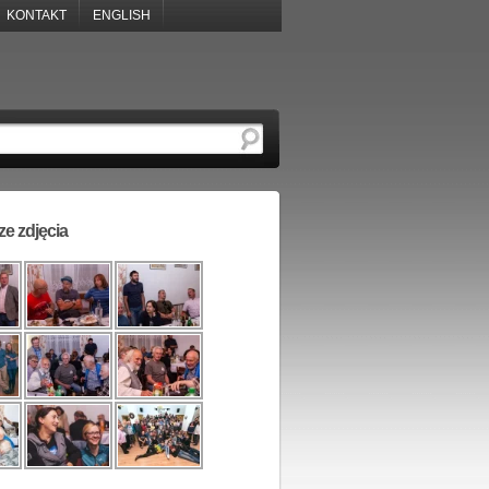
KONTAKT
ENGLISH
e zdjęcia