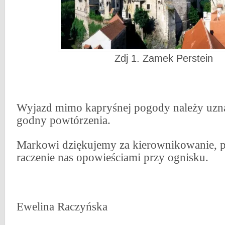
Zdj 1. Zamek Perstein
Wyjazd mimo kapryśnej pogody należy uzn
godny powtórzenia.
Markowi dziękujemy za kierownikowanie, p
raczenie nas opowieściami przy ognisku.
Ewelina Raczyńska