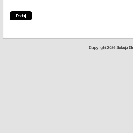
Copyright 2026 Sekcja Gr