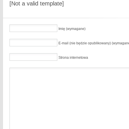
[Not a valid template]
Imię (wymagane)
E-mail (nie będzie opublikowany) (wymagan
Strona internetowa