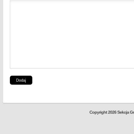
Copyright 2026 Sekcja Gr