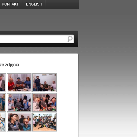
KONTAKT
ENGLISH
e zdjęcia