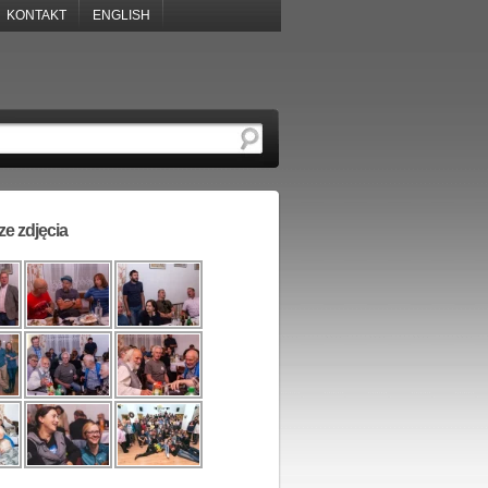
KONTAKT
ENGLISH
e zdjęcia