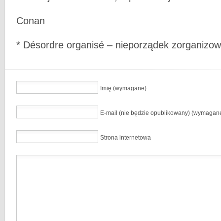
Conan
* Désordre organisé – nieporządek zorganizo
Imię (wymagane)
E-mail (nie będzie opublikowany) (wymagan
Strona internetowa