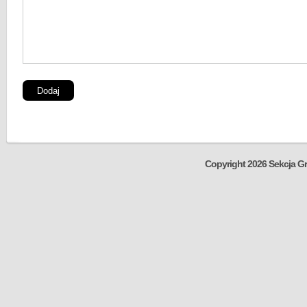
Copyright 2026 Sekcja Gr