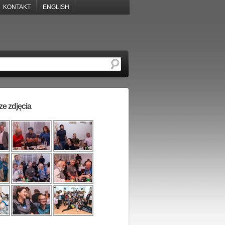
KONTAKT
ENGLISH
e zdjęcia