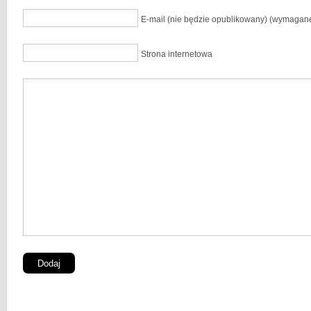
E-mail (nie będzie opublikowany) (wymagan
Strona internetowa