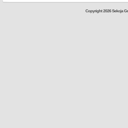
Copyright 2026 Sekcja Gr