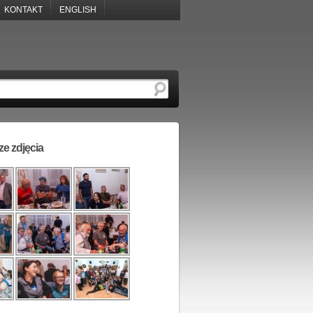
KONTAKT
ENGLISH
e zdjęcia