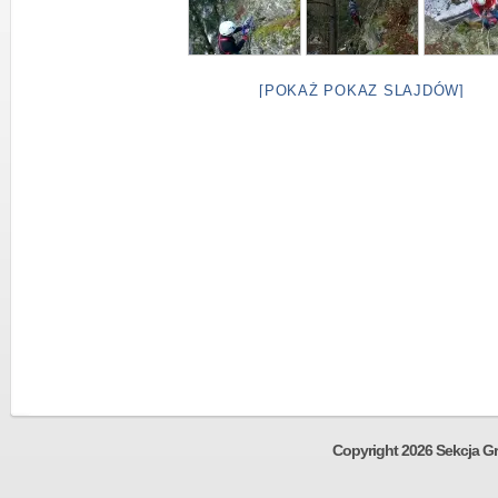
[POKAŻ POKAZ SLAJDÓW]
Copyright 2026 Sekcja Gr