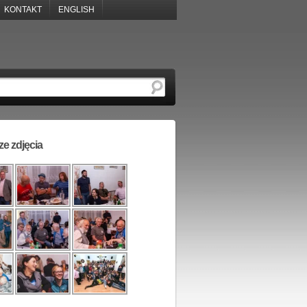
KONTAKT
ENGLISH
e zdjęcia