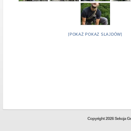
[POKAŻ POKAZ SLAJDÓW]
Copyright 2026 Sekcja Gr