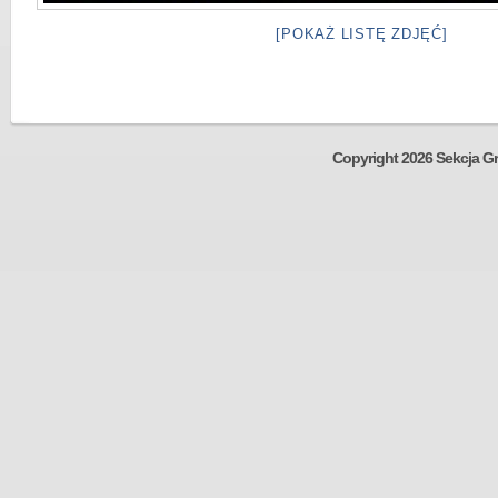
[POKAŻ LISTĘ ZDJĘĆ]
Copyright 2026 Sekcja Gr