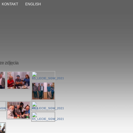
KONTAKT
ENGLISH
e zdjęcia