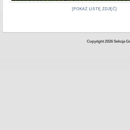
[POKAŻ LISTĘ ZDJĘĆ]
Copyright 2026 Sekcja Gr