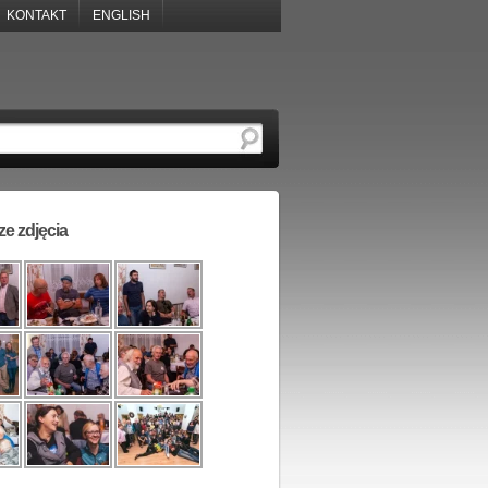
KONTAKT
ENGLISH
e zdjęcia