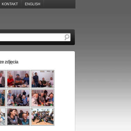
KONTAKT
ENGLISH
e zdjęcia