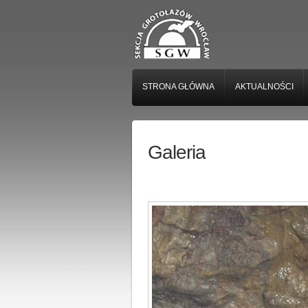
STRONA GŁÓWNA
AKTUALNOŚCI
Galeria