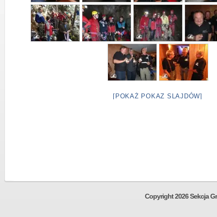
[POKAŻ POKAZ SLAJDÓW]
Copyright 2026 Sekcja Gr