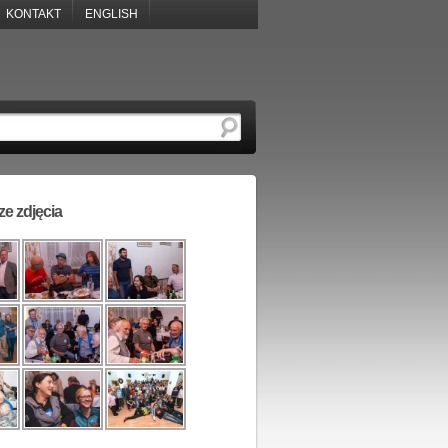
KONTAKT
ENGLISH
e zdjęcia