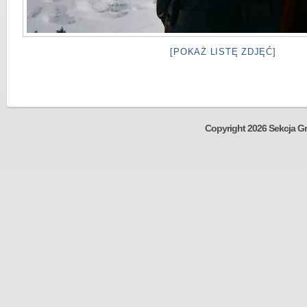
[POKAŻ LISTĘ ZDJĘĆ]
Copyright 2026 Sekcja Gr