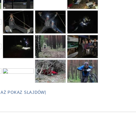
KAŻ POKAZ SLAJDÓW]