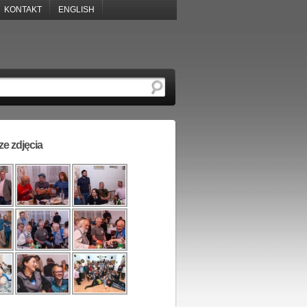
KONTAKT
ENGLISH
e zdjęcia