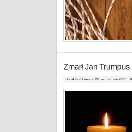
Zmarł Jan Trumpus
Dodał Emil Hamera, 26 października 2017
K