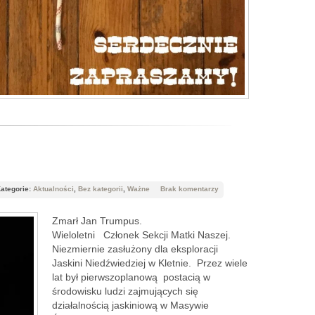
ategorie:
Aktualności
,
Bez kategorii
,
Ważne
Brak komentarzy
Zmarł Jan Trumpus.
Wieloletni Członek Sekcji Matki Naszej.
Niezmiernie zasłużony dla eksploracji
Jaskini Niedźwiedziej w Kletnie. Przez wiele
lat był pierwszoplanową postacią w
środowisku ludzi zajmujących się
działalnością jaskiniową w Masywie