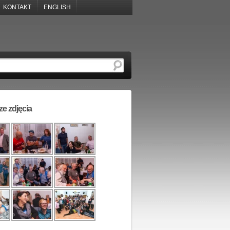
KONTAKT
ENGLISH
e zdjęcia