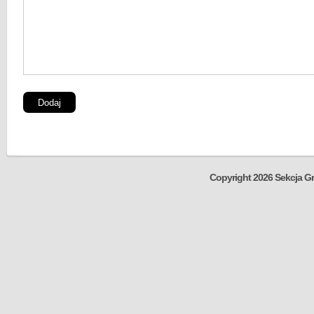
Copyright 2026 Sekcja Gr