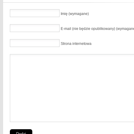
Imię (wymagane)
E-mail (nie będzie opublikowany) (wymagan
Strona internetowa