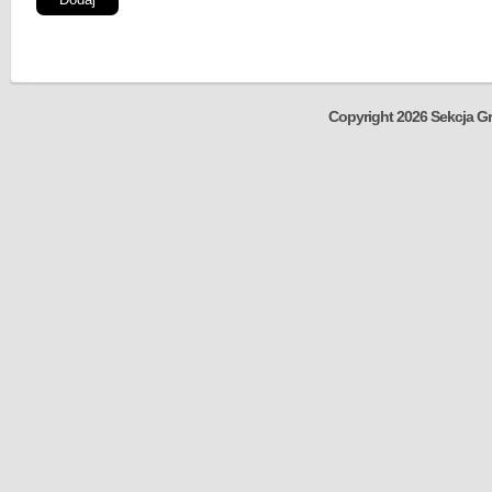
Copyright 2026 Sekcja Gr