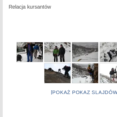
Relacja kursantów
[POKAŻ POKAZ SLAJDÓW