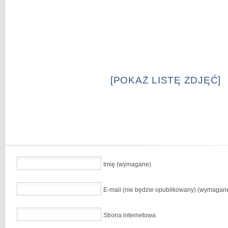
[POKAŻ LISTĘ ZDJĘĆ]
Imię (wymagane)
E-mail (nie będzie opublikowany) (wymagan
Strona internetowa