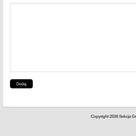
Copyright 2026 Sekcja Gr