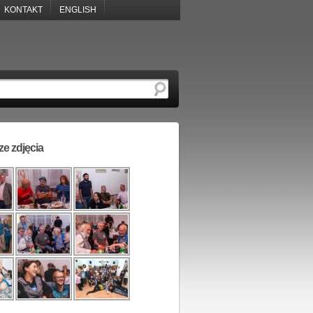
KONTAKT
ENGLISH
e zdjęcia