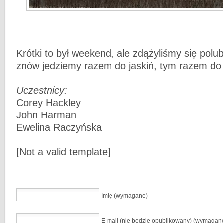
Krótki to był weekend, ale zdążyliśmy się polub
znów jedziemy razem do jaskiń, tym razem do
Uczestnicy:
Corey Hackley
John Harman
Ewelina Raczyńska
[Not a valid template]
Imię (wymagane)
E-mail (nie będzie opublikowany) (wymagan