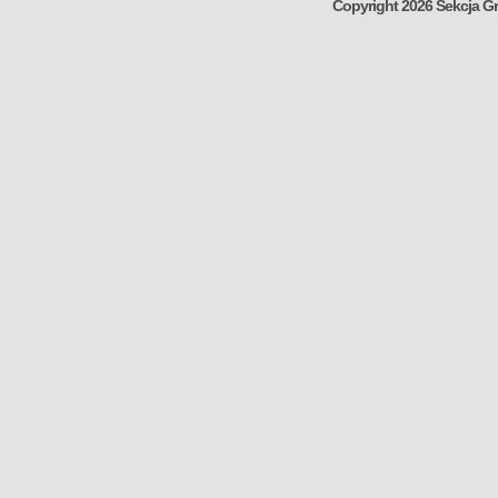
Copyright 2026 Sekcja Gr