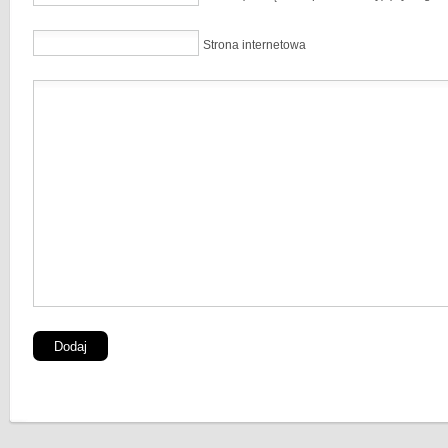
Strona internetowa