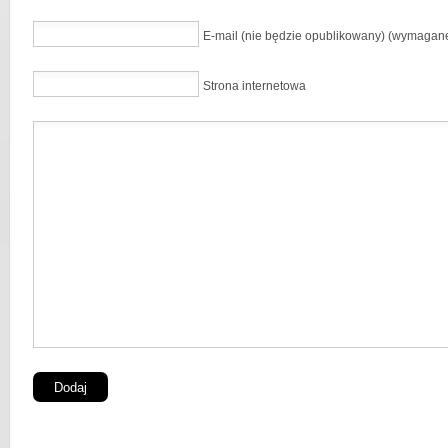
E-mail (nie będzie opublikowany) (wymagan
Strona internetowa