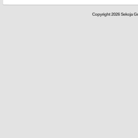
Copyright 2026 Sekcja Gr